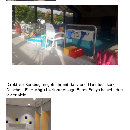
Direkt vor Kursbeginn geht Ihr mit Baby und Handtuch kurz
Duschen. Eine Möglichkeit zur Ablage Eures Babys besteht dort
leider nicht!