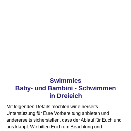
Swimmies
Baby- und Bambini - Schwimmen
in Dreieich
Mit folgenden Details möchten wir einerseits
Unterstützung für Eure Vorbereitung anbieten und
andererseits sicherstellen, dass der Ablauf für Euch und
uns klappt. Wir bitten Euch um Beachtung und