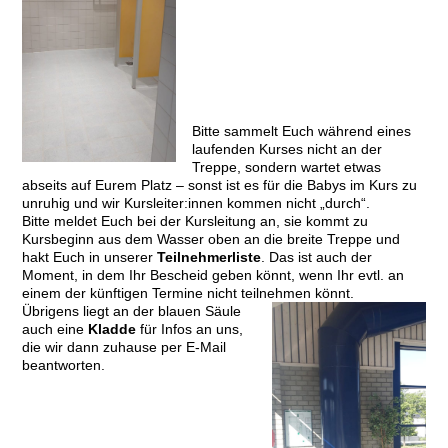
Bitte sammelt Euch während eines
laufenden Kurses nicht an der
Treppe, sondern wartet etwas
abseits auf Eurem Platz – sonst ist es für die Babys im Kurs zu
unruhig und wir Kursleiter:innen kommen nicht „durch“.
Bitte meldet Euch bei der Kursleitung an, sie kommt zu
Kursbeginn aus dem Wasser oben an die breite Treppe und
hakt Euch in unserer
Teilnehmerliste
. Das ist auch der
Moment, in dem Ihr Bescheid geben könnt, wenn Ihr evtl. an
einem der künftigen Termine nicht teilnehmen könnt.
Übrigens liegt an der blauen Säule
auch eine
Kladde
für Infos an uns,
die wir dann zuhause per E-Mail
beantworten.