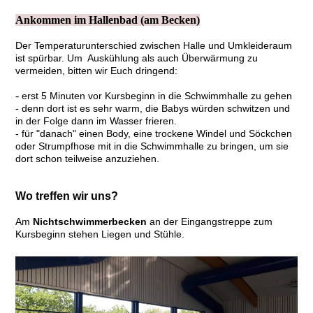
Ankommen im Hallenbad (am Becken)
Der Temperaturunterschied zwischen Halle und Umkleideraum
ist spürbar. Um Auskühlung als auch Überwärmung zu
vermeiden, bitten wir Euch dringend:
-
erst 5 Minuten vor Kursbeginn in die Schwimmhalle
zu gehen
- denn dort ist es sehr warm, die Babys würden schwitzen und
in der Folge dann im Wasser frieren.
- für "danach" einen Body, eine trockene Windel und Söckchen
oder Strumpfhose mit in die Schwimmhalle zu bringen, um sie
dort schon teilweise anzuziehen.
Wo treffen wir uns?
Am
Nichtschwimmerbecken
an der Eingangstreppe zum
Kursbeginn stehen Liegen und Stühle.