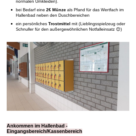
normalen Umkleiden).
bei Bedarf eine
2€ Münze
als Pfand für das Wertfach im
Hallenbad neben den Duschbereichen
ein persönliches
Trostmittel
mit (Lieblingsspielzeug oder
Schnuller für den außergewöhnlichen Notfalleinsatz 😊)
Ankommen im Hallenbad -
Eingangsbereich/Kassenbereich